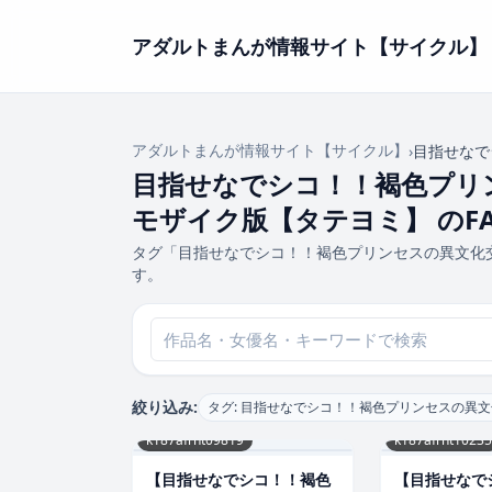
アダルトまんが情報サイト【サイクル】
アダルトまんが情報サイト【サイクル】
›
目指せなで
目指せなでシコ！！褐色プリ
モザイク版【タテヨミ】 のFA
タグ「目指せなでシコ！！褐色プリンセスの異文化交
す。
絞り込み:
タグ: 目指せなでシコ！！褐色プリンセスの異
k187afrnt09819
k187afrnt10235
【目指せなでシコ！！褐色
【目指せなで