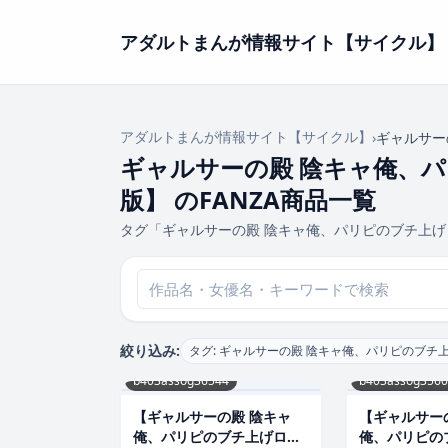
アダルトまんが情報サイト【サイクル】
アダルトまんが情報サイト【サイクル】
›
ギャルサー
ギャルサーの殿 陰キャ俺、パ
版】 のFANZA商品一覧
タグ「ギャルサーの殿 陰キャ俺、パリピのブチ上げ
絞り込み:
タグ: ギャルサーの殿 陰キャ俺、パリピのブチ
b403assog36544
b403assog3560
【ギャルサーの殿 陰キャ
【ギャルサー
俺、パリピのブチ上げロー
俺、パリピの