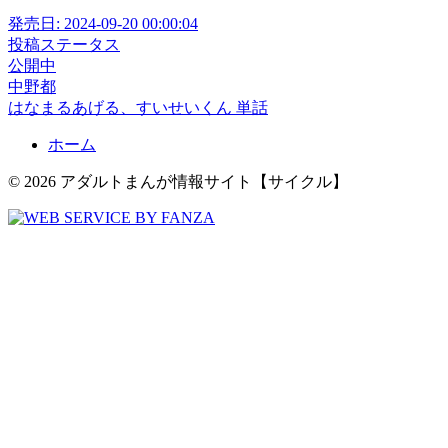
発売日:
2024-09-20 00:00:04
投稿ステータス
公開中
中野都
はなまるあげる、すいせいくん
単話
ホーム
© 2026 アダルトまんが情報サイト【サイクル】